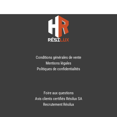
Conditions générales de vente
Mentions légales
Politiques de confidentialités
Foire aux questions
Avis clients certifiés Résilux SA
Recrutement Résilux