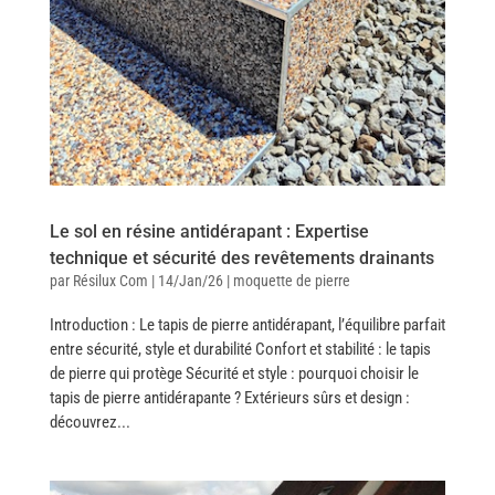
Le sol en résine antidérapant : Expertise
technique et sécurité des revêtements drainants
par
Résilux Com
|
14/Jan/26
|
moquette de pierre
Introduction : Le tapis de pierre antidérapant, l’équilibre parfait
entre sécurité, style et durabilité Confort et stabilité : le tapis
de pierre qui protège Sécurité et style : pourquoi choisir le
tapis de pierre antidérapante ? Extérieurs sûrs et design :
découvrez...