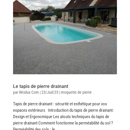
Le tapis de pierre drainant
par
Résilux Com
|
23/Juil/25
|
moquette de pierre
Tapis de pierre drainant : sécurité et esthétique pour vos
espaces extérieurs Introduction du tapis de pierre drainant:
Design et Ergonomique Les atouts techniques du tapis de
pierre drainant Comment fonctionne la perméabilité du sol ?
Perméabilité des sols : le...