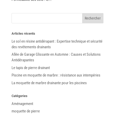
Articles récents
Le sol en résine antidérapant : Expertise technique et sécurité
des revêtements drainants
Allée de Garage Glissante en Automne : Causes et Solutions
Antidérapantes
Le tapis de pierre drainant
Piscine en moquette de marbre : résistance aux intempéries
La moquette de marbre drainante pour les piscines
Catégories
Aménagement
moquette de pierre