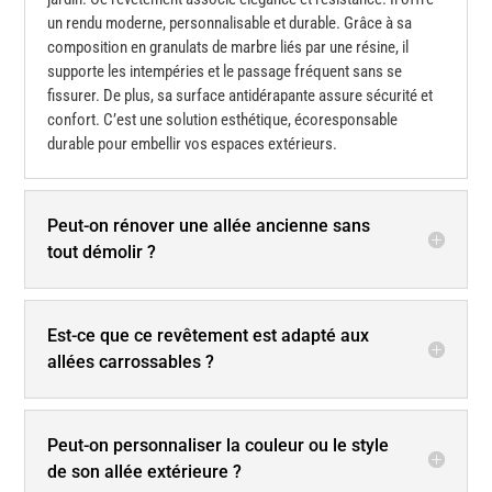
un rendu moderne, personnalisable et durable. Grâce à sa
composition en granulats de marbre liés par une résine, il
supporte les intempéries et le passage fréquent sans se
fissurer. De plus, sa surface antidérapante assure sécurité et
confort. C’est une solution
esthétique, écoresponsable
durable pour embellir vos espaces extérieurs.
Peut-on rénover une allée ancienne sans
tout démolir ?
Est-ce que ce revêtement est adapté aux
allées carrossables ?
Peut-on personnaliser la couleur ou le style
de son allée extérieure ?