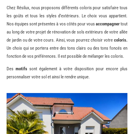
Chez Résilux, nous proposons différents coloris pour satisfaire tous
les goûts et tous les styles d’extérieurs. Le choix vous appartient.
Nos équipes sont présentes à vos côtés pour vous
accompagner
tout
au long de votre projet de rénovation de sols extérieurs de votre allée
de jardin ou de votre cours. Ainsi, vous pourrez choisir votre
coloris.
Un choix qui se portera entre des tons clairs ou des tons foncés en
fonction de vos préférences. Il est possible de mélanger les coloris.
Des
motifs
sont également à votre disposition pour encore plus
personnaliser votre sol et ainsi le rendre unique.