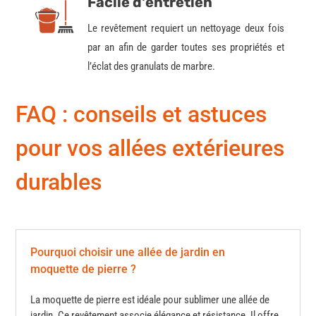
Facile d'entretien
Le revêtement requiert un nettoyage deux fois
par an afin de garder toutes ses propriétés
et
l’éclat des granulats de marbre
.
FAQ : conseils et astuces
pour vos allées extérieures
durables
Pourquoi choisir une allée de jardin en
moquette de pierre ?
La moquette de pierre est idéale pour sublimer une allée de
jardin. Ce revêtement associe élégance et résistance. Il offre