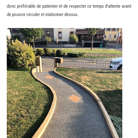
donc préférable de patienter et de respecter ce temps d’attente avant
de pouvoir circuler et stationner dessus.