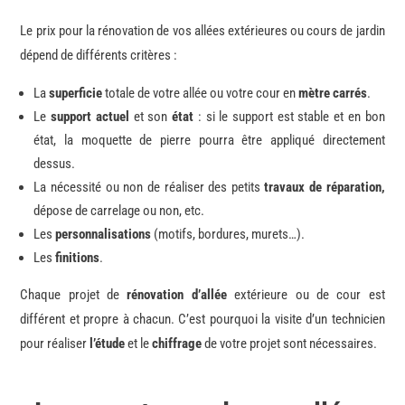
Le prix pour la rénovation de vos allées extérieures ou cours de jardin
dépend de différents critères :
La
superficie
totale de votre allée ou votre cour en
mètre carrés
.
Le
support actuel
et son
état
: si le support est stable et en bon
état, la moquette de pierre pourra être appliqué directement
dessus.
La nécessité ou non de réaliser des petits
travaux de réparation,
dépose de carrelage ou non, etc.
Les
personnalisations
(motifs, bordures, murets…).
Les
finitions
.
Chaque projet de
rénovation d’allée
extérieure ou de cour est
différent et propre à chacun. C’est pourquoi la visite d’un technicien
pour réaliser
l’étude
et le
chiffrage
de votre projet sont nécessaires.