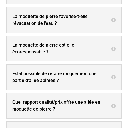
La moquette de pierre favorise-t-elle
l’évacuation de l’eau ?
La moquette de pierre est-elle
écoresponsable ?
Est-il possible de refaire uniquement une
partie d’allée abîmée ?
Quel rapport qualité/prix offre une allée en
moquette de pierre ?