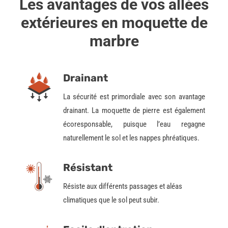
Les avantages de vos allées
extérieures en moquette de
marbre
Drainant
La sécurité est primordiale avec son avantage
drainant. La moquette de pierre est également
écoresponsable
, puisque l’eau regagne
naturellement le sol et les nappes phréatiques.
Résistant
Résiste aux différents passages et aléas
climatiques que le sol peut subir
.