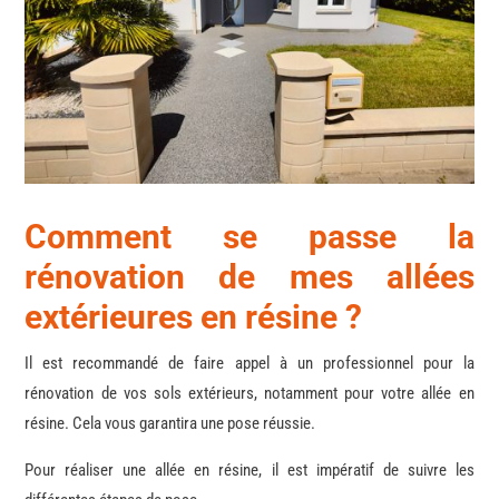
Comment
se passe la
rénovation de mes allées
extérieures en résine ?
Il est recommandé de faire appel à un professionnel pour la
rénovation de vos sols extérieurs, notamment pour votre allée en
résine. Cela vous garantira une pose réussie.
Pour réaliser une allée en résine, il est impératif de suivre les