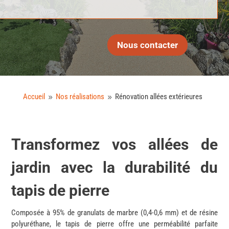
Nous contacter
Accueil
Nos réalisations
Rénovation allées extérieures
9
9
Transformez vos allées de
jardin avec la durabilité du
tapis de pierre
Composée à 95% de granulats de marbre (0,4-0,6 mm) et de résine
polyuréthane, le tapis de pierre offre une perméabilité parfaite