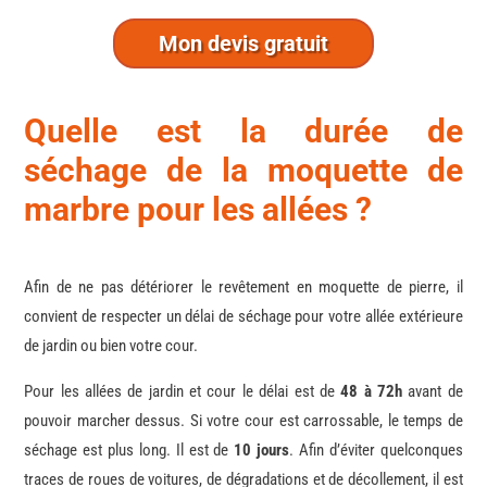
Mon devis gratuit
Quelle est la durée de
séchage de la moquette de
marbre pour les allées ?
Afin de ne pas détériorer le revêtement en moquette de pierre, il
convient de respecter un délai de séchage pour votre allée extérieure
de jardin ou bien votre cour.
Pour les allées de jardin et cour le délai est de
48 à 72h
avant de
pouvoir marcher dessus. Si votre cour est carrossable, le temps de
séchage est plus long. Il est de
10 jours
. Afin d’éviter quelconques
traces de roues de voitures, de dégradations et de décollement, il est