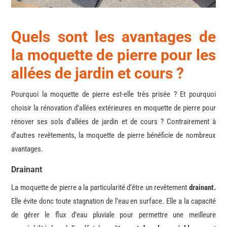
Quels
sont les avantages de
la moquette de pierre pour les
allées de jardin et cours ?
Pourquoi la moquette de pierre est-elle très prisée ? Et pourquoi
choisir la rénovation d’allées extérieures en moquette de pierre pour
rénover ses sols d’allées de jardin et de cours ? Contrairement à
d’autres revêtements, la moquette de pierre bénéficie de nombreux
avantages.
Drainant
La moquette de pierre a la particularité d’être un revêtement
drainant.
Elle évite donc toute stagnation de l’eau en surface.
Elle a la capacité
de gérer le flux d’eau pluviale pour permettre une meilleure