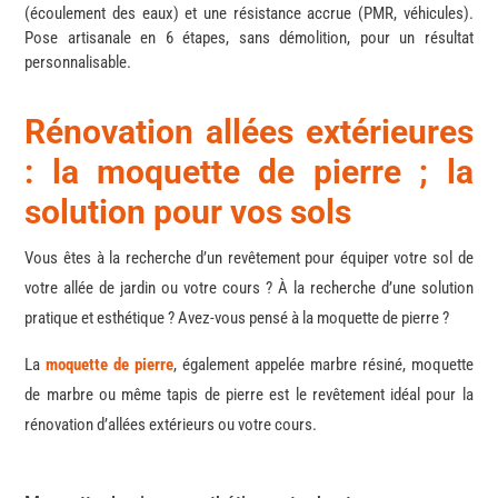
(écoulement des eaux) et une résistance accrue (PMR, véhicules).
Pose artisanale en 6 étapes, sans démolition, pour un résultat
personnalisable.
Rénovation
allées extérieures
: la moquette de pierre ; la
solution pour vos sols
Vous êtes à la recherche d’un revêtement pour équiper votre sol de
votre allée de jardin ou votre cours ? À la recherche d’une solution
pratique et esthétique ? Avez-vous pensé à la moquette de pierre ?
La
moquette de pierre
, également appelée marbre résiné, moquette
de marbre ou même tapis de pierre est le revêtement idéal pour la
rénovation d’allées extérieurs ou votre cours.