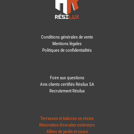
Conditions générales de vente
Mentions légales
Politiques de confidentialités
Foire aux questions
Avis clients certifiés Résilux SA
Recrutement Résilux
Terrasses et balcons en résine
Rénovation d’escalier extérieurs
Allées de jardin et cours