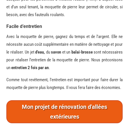
et d’un seul tenant, la moquette de pierre leur permet de circuler, si
besoin, avec des fauteuils roulants.
Facile d’entretien
Avec la moquette de pierre, gagnez du temps et de l’argent. Elle ne
nécessite aucun coût supplémentaire en matière de nettoyage et pour
le réaliser. Un jet
d’eau,
du
savon
et un
balai-brosse
sont nécessaires
pour réaliser l’entretien de la moquette de pierre. Nous préconisons
un
entretien 2 fois par an
.
Comme tout revêtement, l’entretien est important pour faire durer la
moquette de pierre plus longtemps. Il vous fera faire des économies.
Mon projet de rénovation d'allées
extérieures