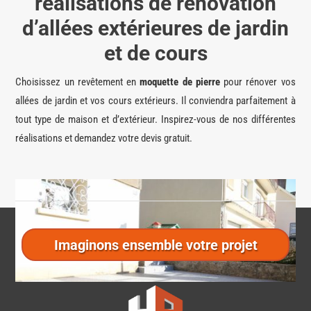
réalisations de rénovation
d’allées extérieures de jardin
et de cours
Choisissez un revêtement en
moquette de pierre
pour rénover vos
allées de jardin et vos cours extérieurs. Il conviendra parfaitement à
tout type de maison et d’extérieur.
Inspirez-vous de nos différentes
réalisations et demandez votre devis gratuit.
Imaginons ensemble votre projet