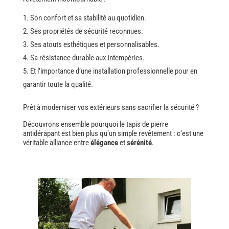
Son confort et sa stabilité au quotidien.
Ses propriétés de sécurité reconnues.
Ses atouts esthétiques et personnalisables.
Sa résistance durable aux intempéries.
Et l’importance d’une installation professionnelle pour en
garantir toute la qualité.
Prêt à moderniser vos extérieurs sans sacrifier la sécurité ?
Découvrons ensemble pourquoi le tapis de pierre
antidérapant est bien plus qu’un simple revêtement : c’est une
véritable alliance entre
élégance
et
sérénité
.