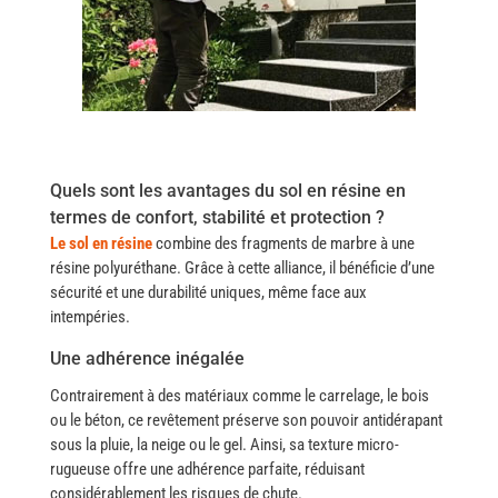
Quels sont les avantages du sol en résine en
termes de confort, stabilité et protection ?
Le sol en résine
combine des fragments de marbre à une
résine polyuréthane.
Grâce à cette alliance, il bénéficie d’
une
sécurité et une durabilité uniques, même face aux
intempéries.
Une adhérence inégalée
Contrairement à des matériaux comme le carrelage, le bois
ou le béton, ce revêtement préserve son pouvoir antidérapant
sous la pluie, la neige ou le gel. Ainsi, sa texture micro-
rugueuse offre une adhérence parfaite, réduisant
considérablement les risques de chute.