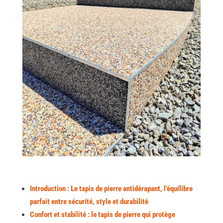
Introduction :
Le tapis de pierre antidérapant, l’équilibre
parfait entre sécurité, style et durabilité
Confort et stabilité : le tapis de pierre qui protège