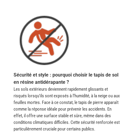
Sécurité et style : pourquoi choisir le tapis de sol
en résine antidérapante ?
Les sols extérieurs deviennent rapidement glissants et
risqués lorsqu’ils sont exposés à l’humidité, à la neige ou aux
feuilles mortes. Face à ce constat, le tapis de pierre apparaît
comme la réponse idéale pour prévenir les accidents. En
effet, il offre une surface stable et sûre, même dans des
conditions climatiques difficiles. Cette sécurité renforcée est
particulièrement cruciale pour certains publics.