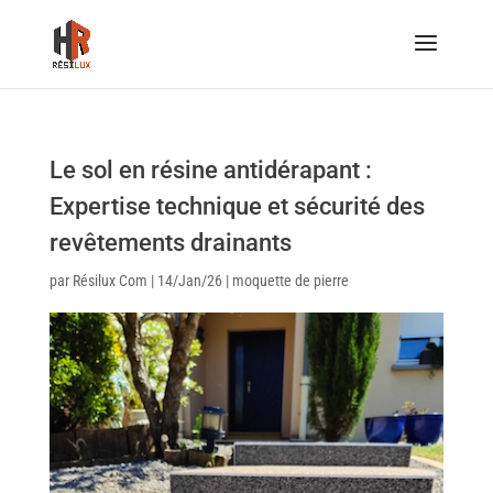
Le sol en résine antidérapant :
Expertise technique et sécurité des
revêtements drainants
par
Résilux Com
|
14/Jan/26
|
moquette de pierre