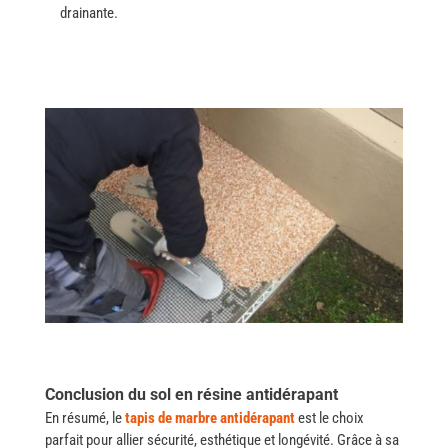
drainante.
Conclusion du sol en résine antidérapant
En résumé, le
tapis de marbre antidérapant
est le choix
parfait pour allier sécurité, esthétique et longévité. Grâce à sa