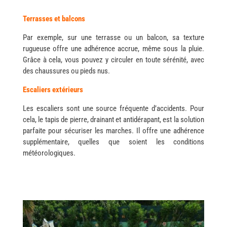
Terrasses et balcons
Par exemple, sur une terrasse ou un balcon, sa texture
rugueuse offre une adhérence accrue, même sous la pluie.
Grâce à cela, vous pouvez y circuler en toute sérénité, avec
des chaussures ou pieds nus.
Escaliers extérieurs
Les escaliers sont une source fréquente d’accidents. Pour
cela, le tapis de pierre, drainant et antidérapant, est la solution
parfaite pour sécuriser les marches. Il offre une adhérence
supplémentaire, quelles que soient les conditions
météorologiques.