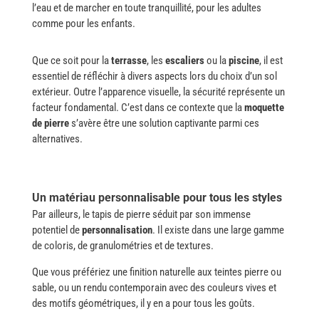
l’eau et de marcher en toute tranquillité, pour les adultes
comme pour les enfants.
Que ce soit pour la
terrasse
, les
escaliers
ou la
piscine
, il est
essentiel de réfléchir à divers aspects lors du choix d’un sol
extérieur. Outre l’apparence visuelle, la sécurité représente un
facteur fondamental. C’est dans ce contexte que la
moquette
de pierre
s’avère être une solution captivante parmi ces
alternatives.
Un matériau personnalisable pour tous les styles
Par ailleurs, le tapis de pierre séduit par son immense
potentiel de
personnalisation
. Il existe dans une large gamme
de coloris, de granulométries et de textures.
Que vous préfériez une finition naturelle aux teintes pierre ou
sable, ou un rendu contemporain avec des couleurs vives et
des motifs géométriques, il y en a pour tous les goûts.