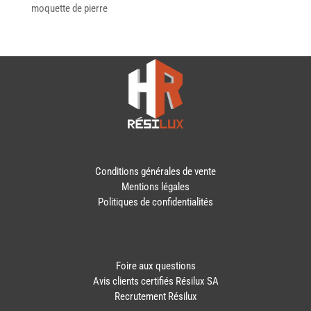
moquette de pierre
Conditions générales de vente
Mentions légales
Politiques de confidentialités
Foire aux questions
Avis clients certifiés Résilux SA
Recrutement Résilux