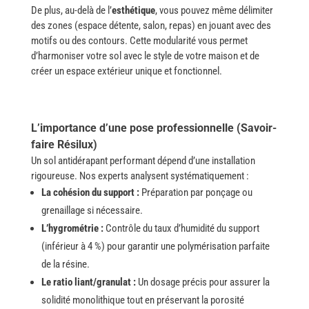
De plus, au-delà de l’
esthétique
, vous pouvez même délimiter
des zones (espace détente, salon, repas) en jouant avec des
motifs ou des contours. Cette modularité vous permet
d’harmoniser votre sol avec le style de votre maison et de
créer un espace extérieur unique et fonctionnel.
L’importance d’une pose professionnelle (Savoir-
faire Résilux)
Un sol antidérapant performant dépend d’une installation
rigoureuse. Nos experts analysent systématiquement :
La cohésion du support :
Préparation par ponçage ou
grenaillage si nécessaire.
L’hygrométrie :
Contrôle du taux d’humidité du support
(inférieur à 4 %) pour garantir une polymérisation parfaite
de la résine.
Le ratio liant/granulat :
Un dosage précis pour assurer la
solidité monolithique tout en préservant la porosité