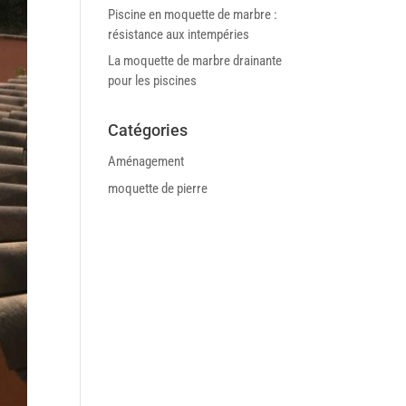
Piscine en moquette de marbre :
résistance aux intempéries
La moquette de marbre drainante
pour les piscines
Catégories
Aménagement
moquette de pierre