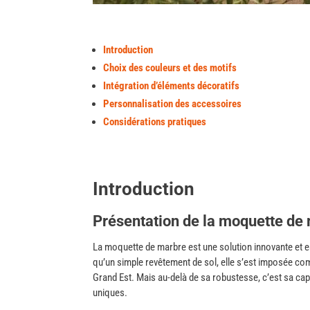
Introduction
Choix des couleurs et des motifs
Intégration d’éléments décoratifs
Personnalisation des accessoires
Considérations pratiques
Introduction
Présentation de la moquette de
La moquette de marbre est une solution innovante et 
qu’un simple revêtement de sol, elle s’est imposée c
Grand Est. Mais au-delà de sa robustesse, c’est sa ca
uniques.