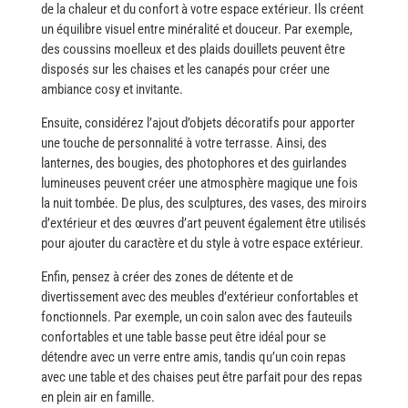
de la chaleur et du confort à votre espace extérieur. Ils créent
un équilibre visuel entre minéralité et douceur. Par exemple,
des coussins moelleux et des plaids douillets peuvent être
disposés sur les chaises et les canapés pour créer une
ambiance cosy et invitante.
Ensuite, considérez l’ajout d’objets décoratifs pour apporter
une touche de personnalité à votre terrasse. Ainsi, des
lanternes, des bougies, des photophores et des guirlandes
lumineuses peuvent créer une atmosphère magique une fois
la nuit tombée. De plus, des sculptures, des vases, des miroirs
d’extérieur et des œuvres d’art peuvent également être utilisés
pour ajouter du caractère et du style à votre espace extérieur.
Enfin, pensez à créer des zones de détente et de
divertissement avec des meubles d’extérieur confortables et
fonctionnels. Par exemple, un coin salon avec des fauteuils
confortables et une table basse peut être idéal pour se
détendre avec un verre entre amis, tandis qu’un coin repas
avec une table et des chaises peut être parfait pour des repas
en plein air en famille.