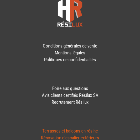
Conditions générales de vente
Mentions légales
Politiques de confidentialités
Foire aux questions
Avis clients certifiés Résilux SA
Recrutement Résilux
Terrasses et balcons en résine
Rénovation d’escalier extérieurs