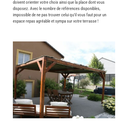
doivent orienter votre choix ainsi que la place dont vous
disposez. Avec le nombre de références disponibles,
impossible de ne pas trouver celui qu’il vous faut pour un
espace repas agréable et sympa sur votre terrasse ​‍​‌‍​‍‌!