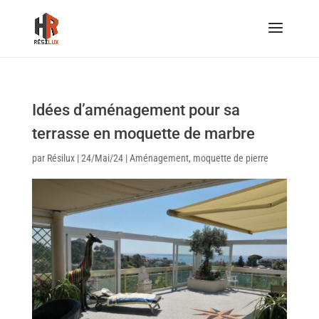
Idées d’aménagement pour sa
terrasse en moquette de marbre
par
Résilux
|
24/Mai/24
|
Aménagement
,
moquette de pierre