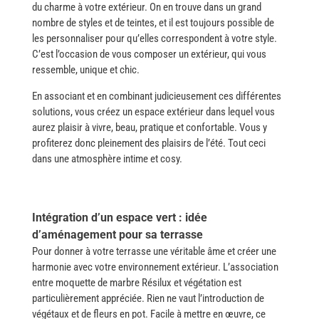
du charme à votre extérieur. On en trouve dans un grand
nombre de styles et de teintes, et il est toujours possible de
les personnaliser pour qu’elles correspondent à votre style.
C’est l’occasion de vous composer un extérieur, qui vous
ressemble, unique et chic.
En associant et en combinant judicieusement ces différentes
solutions, vous créez un espace extérieur dans lequel vous
aurez plaisir à vivre, beau, pratique et confortable. Vous y
profiterez donc pleinement des plaisirs de l’été. Tout ceci
dans une atmosphère intime et ​‍​‌‍​‍‌cosy.
Intégration d’un espace vert : idée
d’aménagement pour sa terrasse
Pour donner à votre terrasse une véritable âme et créer une
harmonie avec votre environnement extérieur. L’association
entre moquette de marbre Résilux et végétation est
particulièrement appréciée. Rien​‍​‌‍​‍‌ ne vaut l’introduction de
végétaux et de fleurs en pot. Facile à mettre en œuvre, ce