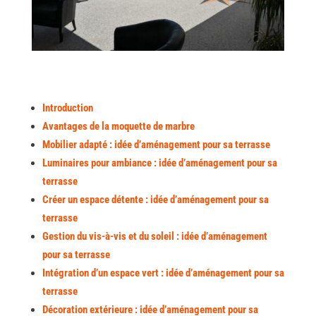
Introduction
Avantages de la moquette de marbre
Mobilier adapté : idée d’aménagement pour sa terrasse
Luminaires pour ambiance : idée d’aménagement pour sa
terrasse
Créer un espace détente : idée d’aménagement pour sa
terrasse
Gestion du vis-à-vis et du soleil : idée d’aménagement
pour sa terrasse
Intégration d’un espace vert : idée d’aménagement pour sa
terrasse
Décoration extérieure : idée d’aménagement pour sa