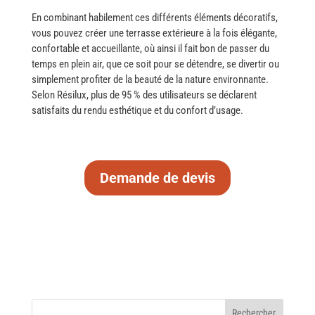
En combinant habilement ces différents éléments décoratifs,
vous pouvez créer une terrasse extérieure à la fois élégante,
confortable et accueillante, où ainsi il fait bon de passer du
temps en plein air, que ce soit pour se détendre, se divertir ou
simplement profiter de la beauté de la nature environnante.
Selon Résilux, plus de 95 % des utilisateurs se déclarent
satisfaits du rendu esthétique et du confort d’usage.
Demande de devis