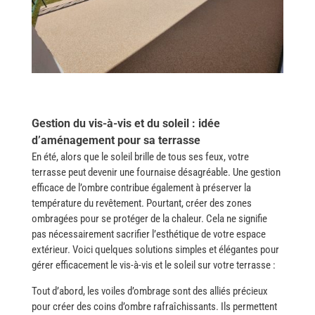
Gestion du vis-à-vis et du soleil : idée
d’aménagement pour sa terrasse
En été, alors que le soleil brille de tous ses feux, votre
terrasse peut devenir une fournaise désagréable. Une gestion
efficace de l’ombre contribue également à préserver la
température du revêtement. Pourtant, créer des zones
ombragées pour se protéger de la chaleur. Cela ne signifie
pas nécessairement sacrifier l’esthétique de votre espace
extérieur. Voici quelques solutions simples et élégantes pour
gérer efficacement le vis-à-vis et le soleil sur votre terrasse :
Tout d’abord, les voiles d’ombrage sont des alliés précieux
pour créer des coins d’ombre rafraîchissants. Ils permettent