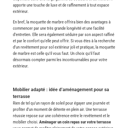
apporte une touche de luxe et de raffinement à tout espace
extérieur.
En​‍​‌‍​‍‌ bref, la moquette de marbre offrira bien des avantages à
commencer par une très grande longévité et une facilité
d’entretien. Elle sera également séduire par son aspect raffiné
et par le confort qu’elle peut offrir. Si vous êtes à la recherche
d’un revêtement pour sol extérieur joli et pratique, la moquette
de marbre est celle qu’il vous faut. Un choix qu’il faut
désormais compter parmi les incontournables pour votre ​‍​‌‍​
‍‌extérieur.
Mobilier adapté : idée d’aménagement pour sa
terrasse
Rien de tel qu’un rayon de soleil pour égayer une journée et
profiter d’un moment de détente en plein air. Une terrasse
réussie repose sur une cohérence entre le revêtement et le
mobilier choisi.
Aménager un coin repas sur votre terrasse