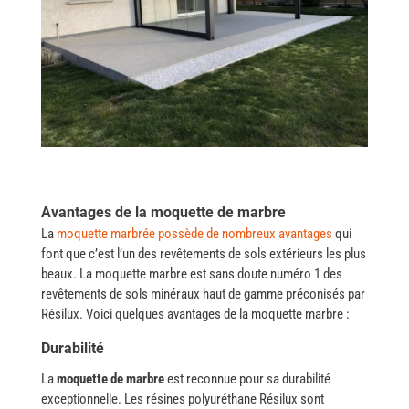
Avantages de la moquette de marbre
La
moquette marbrée possède de nombreux avantages
qui
font que c’est l’un des revêtements de sols extérieurs les plus
beaux. La​‍​‌‍​‍‌ moquette marbre est sans doute numéro 1 des
revêtements de sols minéraux haut de gamme préconisés par
Résilux. Voici quelques avantages de la moquette marbre ​‍​‌‍​‍‌:
Durabilité
La
moquette de marbre
est reconnue pour sa durabilité
exceptionnelle.
Les résines polyuréthane Résilux sont