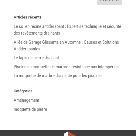
Articles récents
Le sol en résine antidérapant : Expertise technique et sécurité
des revêtements drainants
Allée de Garage Glissante en Automne : Causes et Solutions
Antidérapantes
Le tapis de pierre drainant
Piscine en moquette de marbre : résistance aux intempéries
La moquette de marbre drainante pour les piscines
Catégories
Aménagement
moquette de pierre