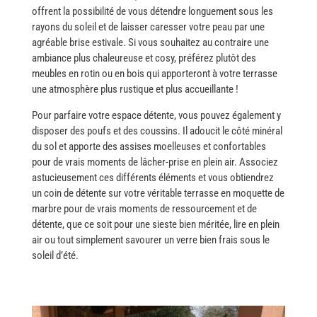
offrent la possibilité de vous détendre longuement sous les
rayons du soleil et de laisser caresser votre peau par une
agréable brise estivale. Si vous souhaitez au contraire une
ambiance plus chaleureuse et cosy, préférez plutôt des
meubles en rotin ou en bois qui apporteront à votre terrasse
une atmosphère plus rustique et plus accueillante ! ​‍​‌‍​‍‌
Pour​‍​‌‍​‍‌ parfaire votre espace détente, vous pouvez également y
disposer des poufs et des coussins. Il adoucit le côté minéral
du sol et apporte des assises moelleuses et confortables
pour de vrais moments de lâcher-prise en plein air. Associez
astucieusement ces différents éléments et vous obtiendrez
un coin de détente sur votre véritable terrasse en moquette de
marbre pour de vrais moments de ressourcement et de
détente, que ce soit pour une sieste bien méritée, lire en plein
air ou tout simplement savourer un verre bien frais sous le
soleil ​‍​‌‍​‍‌d’été.