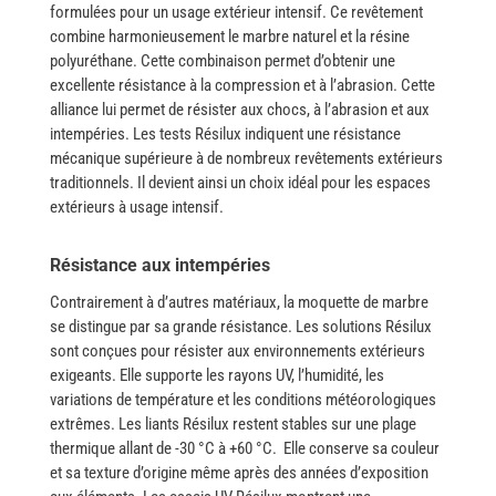
formulées pour un usage extérieur intensif.
Ce revêtement
combine harmonieusement le marbre naturel et la résine
polyuréthane. Cette combinaison permet d’obtenir une
excellente résistance à la compression et à l’abrasion. Cette
alliance lui permet de résister aux chocs, à l’abrasion et aux
intempéries. Les tests Résilux indiquent une résistance
mécanique supérieure à de nombreux revêtements extérieurs
traditionnels. Il devient ainsi un choix idéal pour les espaces
extérieurs à usage intensif.
Résistance aux intempéries
Contrairement à d’autres matériaux, la moquette de marbre
se distingue par sa grande résistance. Les solutions Résilux
sont conçues pour résister aux environnements extérieurs
exigeants. Elle supporte les rayons UV, l’humidité, les
variations de température et les conditions météorologiques
extrêmes. Les liants Résilux restent stables sur une plage
thermique allant de -30 °C à +60 °C.
Elle conserve sa couleur
et sa texture d’origine même après des années d’exposition