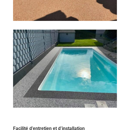
Facilité d’entretien et d’installation