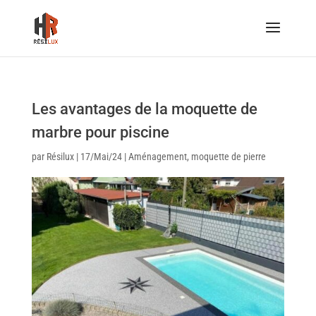
Les avantages de la moquette de
marbre pour piscine
par
Résilux
|
17/Mai/24
|
Aménagement
,
moquette de pierre