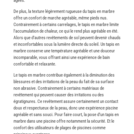
âgées.
De plus, la texture légèrement rugueuse du tapis en marbre
offre un confort de marche agréable, même pieds nus.
Contrairement à certains carrelages, le tapis en marbre limite
l’accumulation de chaleur, ce qui le rend plus agréable en été.
Alors que d’autres revêtements de sol peuvent devenir chauds
et inconfortables sous la lumière directe du soleil. Un tapis en
marbre conserve une température agréable et une douceur
incomparable, vous offrant ainsi une expérience de bain
confortable et relaxante.
Le tapis en marbre contribue également à la diminution des
blessures et des irritations de la peau du fait de sa surface
non abrasive. Contrairement à certains matériaux de
revêtement qui peuvent causer des irritations ou des
égratignures. Ce revêtement assure certainement un contact
doux et respectueux de la peau, donc une expérience piscine
agréable et sans souci. Pour faire court, la pose d’un tapis en
marbre dans une piscine offre notamment la sécurité. Et le
confort des utilisateurs de plages de piscines comme