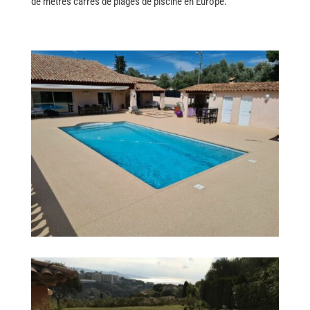
de mètres carrés de plages de piscine en Europe.