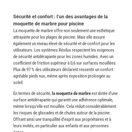
Sécurité et confort : l’un des avantages de la
moquette de marbre pour piscine
La moquette de marbre offre non seulement une esthétique
attrayante pour les plages de piscine. Mais elle assure
également un niveau élevé de sécurité et de confort pour les
utilisateurs. Les systèmes Résilux respectent les exigences
de sécurité antidérapante pour les zones humides. Avec un
coefficient de friction supérieur à 0,6 sur surfaces mouillées.
Plus de 97 % des utilisateurs déclarent ressentir un confort
agréable pieds nus, même après exposition prolongée au
soleil.
En termes de sécurité,
la moquette de marbre
est dotée d’une
surface antidérapante qui garantit une adhérence optimale,
même lorsqu’elle est mouillée. Cela réduit considérablement
les risques de glissades et de chutes autour de la piscine.
Offrant ainsi une tranquillité d’esprit aux propriétaires et à
leurs invités, en particulier aux enfants et aux personnes