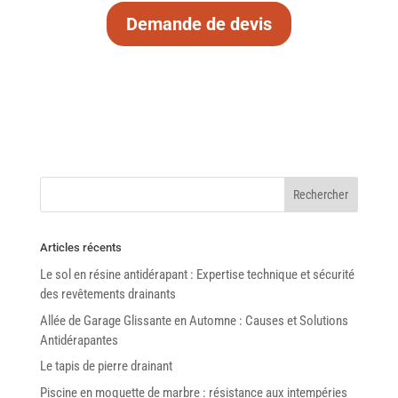
Demande de devis
Articles récents
Le sol en résine antidérapant : Expertise technique et sécurité
des revêtements drainants
Allée de Garage Glissante en Automne : Causes et Solutions
Antidérapantes
Le tapis de pierre drainant
Piscine en moquette de marbre : résistance aux intempéries