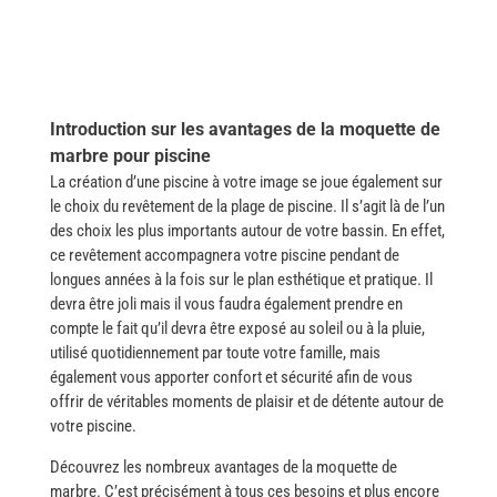
Introduction sur les avantages de la moquette de
marbre pour piscine
La​‍​‌‍​‍‌ création d’une piscine à votre image se joue également sur
le choix du revêtement de la plage de piscine. Il s’agit là de l’un
des choix les plus importants autour de votre bassin. En effet,
ce revêtement accompagnera votre piscine pendant de
longues années à la fois sur le plan esthétique et pratique. Il
devra être joli mais il vous faudra également prendre en
compte le fait qu’il devra être exposé au soleil ou à la pluie,
utilisé quotidiennement par toute votre famille, mais
également vous apporter confort et sécurité afin de vous
offrir de véritables moments de plaisir et de détente autour de
votre piscine.
Découvrez les nombreux avantages de la moquette de
marbre. C’est précisément à tous ces besoins et plus encore