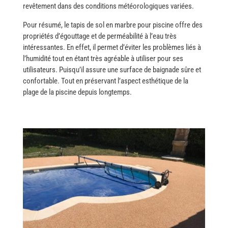
revêtement dans des conditions météorologiques variées.
Pour​‍​‌‍​‍‌ résumé, le tapis de sol en marbre pour piscine offre des
propriétés d’égouttage et de perméabilité à l’eau très
intéressantes. En effet, il permet d’éviter les problèmes liés à
l’humidité tout en étant très agréable à utiliser pour ses
utilisateurs. Puisqu’il assure une surface de baignade sûre et
confortable. Tout en préservant l’aspect esthétique de la
plage de la piscine depuis longtemps. ​‍​‌‍​‍‌