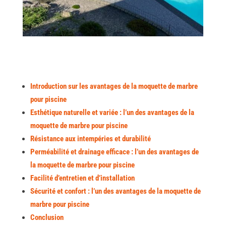
Introduction sur les avantages de la moquette de marbre
pour piscine
Esthétique naturelle et variée : l’un des avantages de la
moquette de marbre pour piscine
Résistance aux intempéries et durabilité
Perméabilité et drainage efficace : l’un des avantages de
la moquette de marbre pour piscine
Facilité d’entretien et d’installation
Sécurité et confort : l’un des avantages de la moquette de
marbre pour piscine
Conclusion