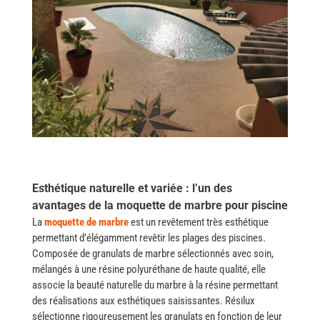
Esthétique naturelle et variée : l’un des
avantages de la moquette de marbre pour piscine
La​‍​‌‍​‍‌
moquette de marbre
est un revêtement très esthétique
permettant d’élégamment revêtir les plages des piscines.
Composée de granulats de marbre sélectionnés avec soin,
mélangés à une résine polyuréthane de haute qualité, elle
associe la beauté naturelle du marbre à la résine permettant
des réalisations aux esthétiques saisissantes. Résilux
sélectionne rigoureusement les granulats en fonction de leur