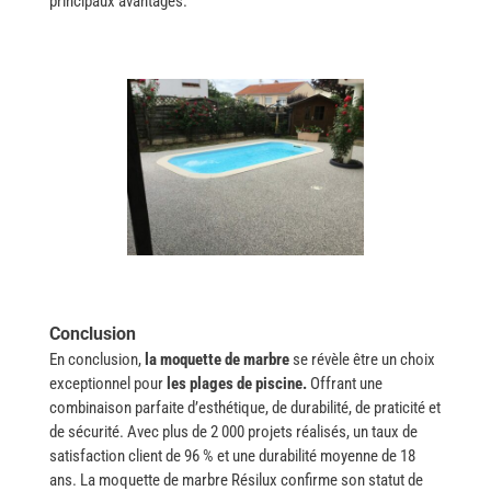
principaux avantages.
Conclusion
En conclusion,
la moquette de marbre
se révèle être un choix
exceptionnel pour
les plages de piscine.
Offrant une
combinaison parfaite d’esthétique, de durabilité, de praticité et
de sécurité. Avec plus de 2 000 projets réalisés, un taux de
satisfaction client de 96 % et une durabilité moyenne de 18
ans. La moquette de marbre Résilux confirme son statut de