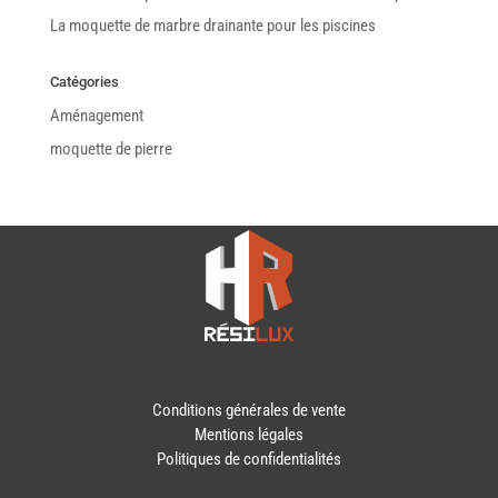
La moquette de marbre drainante pour les piscines
Catégories
Aménagement
moquette de pierre
Conditions générales de vente
Mentions légales
Politiques de confidentialités