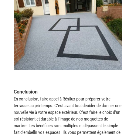
Conclusion
En conclusion,​‍​‌‍​‍‌ faire appel à Résilux pour préparer votre
terrasse au printemps. C’est avant tout décider de donner une
nouvelle vie à votre espace extérieur. C’est faire le choix d’un
sol résistant et durable à l’image de nos moquettes de
marbre. Les bénéfices sont multiples et dépassent le simple
fait d’embellir vos espaces. Ils vous permettent également de