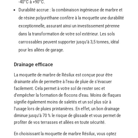
-40°C à +90°C.
Durabilité accrue : la combinaison ingénieuse de marbre et
de résine polyuréthane confère à la moquette une durabilité
exceptionnelle, assurant ainsi un investissement pérenne
dans la transformation de votre sol extérieur. Les sols
carrossables peuvent supporter jusqu’à 3,5 tonnes, idéal
pour les allées de garage.
Drainage efficace
La​‍​‌‍​‍‌ moquette de marbre de Résilux est conçue pour être
drainante afin de permettre à l’eau de pluie de s’évacuer
facilement. Cela permet à votre sol de rester sec et
d’empêcher la formation de flocons d’eau. Moins de flaques
signifie également moins de saletés et un sol plus sûr à
l’usage lors de pluies printanières. En effet, un bon drainage
diminue jusqu’à 70 % le risque de glissade et vous permet de
profiter de vos terrasses et allées en toute sécurité.
En choisissant la moquette de marbre Résilux, vous optez