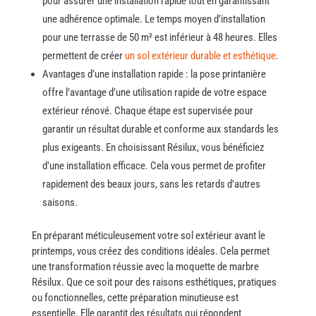
pour assurer une installation rapide tout en garantissant
une adhérence optimale. Le temps moyen d’installation
pour une terrasse de 50 m² est inférieur à 48 heures. Elles
permettent de créer
un sol extérieur durable et esthétique
.
Avantages d’une installation rapide : la pose printanière
offre l’avantage d’une utilisation rapide de votre espace
extérieur rénové. Chaque étape est supervisée pour
garantir un résultat durable et conforme aux standards les
plus exigeants.
En choisissant Résilux, vous bénéficiez
d’une installation efficace. Cela vous permet de profiter
rapidement des beaux jours, sans les retards d’autres
saisons.
En préparant méticuleusement votre sol extérieur avant le
printemps, vous créez des conditions idéales. Cela permet
une transformation réussie avec la moquette de marbre
Résilux. Que ce soit pour des raisons esthétiques, pratiques
ou fonctionnelles, cette préparation minutieuse est
essentielle. Elle garantit des résultats qui répondent