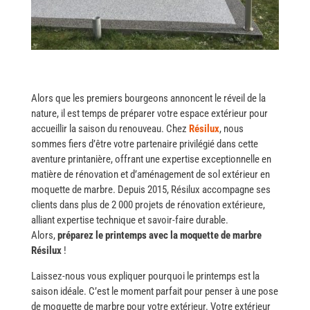
Alors que les premiers bourgeons annoncent le réveil de la
nature, il est temps de préparer votre espace extérieur pour
accueillir la saison du renouveau. Chez
Résilux
, nous
sommes fiers d’être votre partenaire privilégié dans cette
aventure printanière, offrant une expertise exceptionnelle en
matière de rénovation et d’aménagement de sol extérieur en
moquette de marbre. Depuis 2015, Résilux accompagne ses
clients dans plus de 2 000 projets de rénovation extérieure,
alliant expertise technique et savoir-faire durable.
Alors,
préparez le printemps avec la moquette de marbre
Résilux
!
Laissez-nous​‍​‌‍​‍‌ vous expliquer pourquoi le printemps est la
saison idéale. C’est le moment parfait pour penser à une pose
de moquette de marbre pour votre extérieur. Votre extérieur