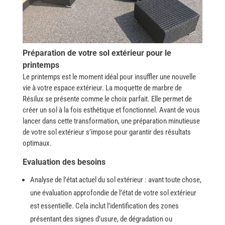
Préparation de votre sol extérieur pour le
printemps
Le printemps est le moment idéal pour insuffler une nouvelle
vie à votre espace extérieur. La moquette de marbre de
Résilux se présente comme le choix parfait. Elle permet de
créer un sol à la fois esthétique et fonctionnel.
Avant de vous
lancer dans cette transformation, une préparation minutieuse
de votre sol extérieur s’impose pour garantir des résultats
optimaux.
Evaluation des besoins
Analyse de l’état actuel du sol extérieur : avant toute chose,
une évaluation approfondie de l’état de votre sol extérieur
est essentielle. Cela inclut l’identification des zones
présentant des signes d’usure, de dégradation ou