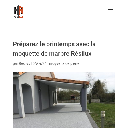
Préparez le printemps avec la
moquette de marbre Résilux
par
Résilux
|
5/Avr/24
|
moquette de pierre