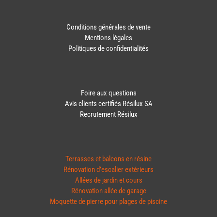
Conditions générales de vente
Mentions légales
Politiques de confidentialités
Foire aux questions
Avis clients certifiés Résilux SA
Recrutement Résilux
Terrasses et balcons en résine
Rénovation d’escalier extérieurs
Allées de jardin et cours
Rénovation allée de garage
Moquette de pierre pour plages de piscine