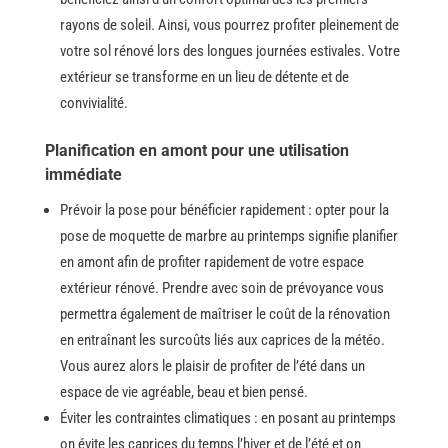
rayons de soleil. Ainsi, vous pourrez profiter pleinement de
votre sol rénové lors des longues journées estivales. Votre
extérieur se transforme en un lieu de détente et de
convivialité.
Planification en amont pour une utilisation
immédiate
Prévoir la pose pour bénéficier rapidement : opter pour la
pose de moquette de marbre au printemps signifie planifier
en amont afin de profiter rapidement de votre espace
extérieur rénové. Prendre​‍​‌‍​‍‌ avec soin de prévoyance vous
permettra également de maîtriser le coût de la rénovation
en entraînant les surcoûts liés aux caprices de la météo.
Vous aurez alors le plaisir de profiter de l’été dans un
espace de vie agréable, beau et bien pensé. ​‍​
Éviter les contraintes climatiques : en posant au printemps
on évite les caprices du temps l’hiver et de l’été et on