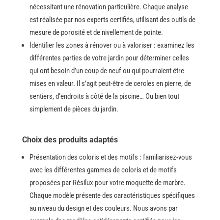
nécessitant une rénovation particulière. Chaque analyse
est réalisée par nos experts certifiés, utilisant des outils de
mesure de porosité et de nivellement de pointe.
Identifier​‍​‌‍​‍‌ les zones à rénover ou à valoriser : examinez les
différentes parties de votre jardin pour déterminer celles
qui ont besoin d’un coup de neuf ou qui pourraient être
mises en valeur. Il​‍​‌‍​‍‌​‍​‌‍​‍‌ s’agit peut-être de cercles en pierre, de
sentiers, d’endroits à côté de la piscine… Ou bien tout
simplement de pièces du ​‍​‌‍​‍‌​‍​‌‍​‍‌​‍​‌‍​‍‌jardin.
Choix des produits adaptés
Présentation des coloris et des motifs : familiarisez-vous
avec les différentes gammes de coloris et de motifs
proposées par Résilux pour votre moquette de marbre.
Chaque​‍​‌‍​‍‌ modèle présente des caractéristiques spécifiques
au niveau du design et des couleurs. Nous avons par