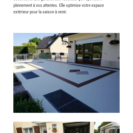
pleinement à vos attentes. Elle optimise votre espace
extérieur pour la saison à venir.