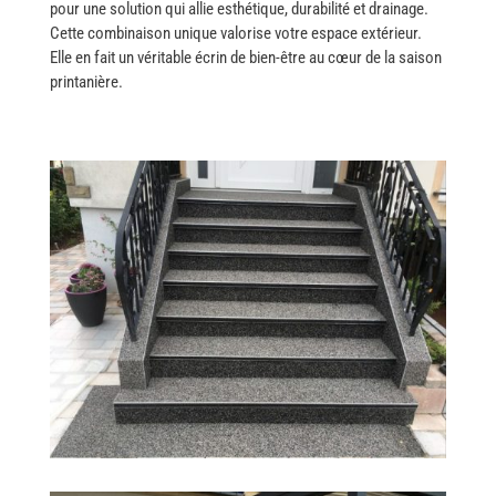
pour une solution qui allie esthétique, durabilité et drainage.
Cette combinaison unique valorise votre espace extérieur.
Elle en fait un véritable écrin de bien-être au cœur de la saison
printanière.