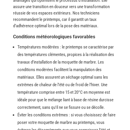
avantages qui optimisent le processus d’installation. Elle
assure une transition en douceur vers une transformation
réussie de vos espaces extérieurs. Nos techniciens
recommandent le printemps, car il garantit un taux
d’adhérence optimal lors de la pose des matériaux.
Conditions météorologiques favorables
Températures modérées : le printemps se caractérise par
des températures clémentes, propices à la réalisation des
travaux d’installation de la moquette de marbre.
Les
conditions modérées facilitent la manipulation des
matériaux. Elles assurent un séchage optimal sans les
extrêmes de chaleur de l’été ou de froid de l’hiver. Une​‍​‌‍​‍‌
température comprise entre 15 et 20°C en moyenne est
idéale pour que le mélange liant à base de résine durcisse
correctement, sans qu’il ne se fissure ou se ​‍​‌‍​‍‌décolle.
Éviter les conditions extrêmes : si​‍​‌‍​‍‌ vous choisissez de faire
poser votre moquette de marbre au printemps, vous