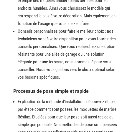
exemple des modèles antidérapants certifiés pour les
endroits humides. Ainsi vous choisissez le modèle qui
correspond le plus à votre décoration. Mais également en
fonction de l’usage que vous allez en ​‍​‌‍​‍‌faire.
Conseils personnalisés pour faire le meilleur choix : nos
techniciens sont à votre disposition pour vous fournir des
conseils personnalisés.
Que vous recherchiez une option
résistante pour une allée de garage ou une solution
élégante pour une terrasse, nous sommes là pour vous
conseiller. Nous vous guidons vers le choix optimal selon
vos besoins spécifiques.
Processus de pose simple et rapide
Explication​‍​‌‍​‍‌ de la méthode d’installation : découvrez étape
par étape comment sont posées les moquettes de marbre
Résilux. Etudiées pour que leur pose soit aussi rapide et
simple que ​‍​‌‍​‍‌possible. Nos méthodes de pose sont pensées