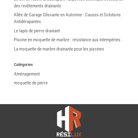
des revêtements drainants
Allée de Garage Glissante en Automne : Causes et Solutions
Antidérapantes
Le tapis de pierre drainant
Piscine en moquette de marbre : résistance aux intempéries
La moquette de marbre drainante pour les piscines
Catégories
Aménagement
moquette de pierre