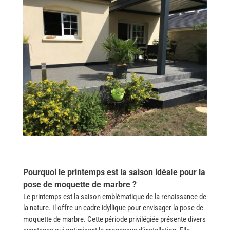
Pourquoi le printemps est la saison idéale pour la
pose de moquette de marbre ?
Le printemps est la saison emblématique de la renaissance de
la nature. Il offre un cadre idyllique pour envisager la pose de
moquette de marbre.
Cette période privilégiée présente divers