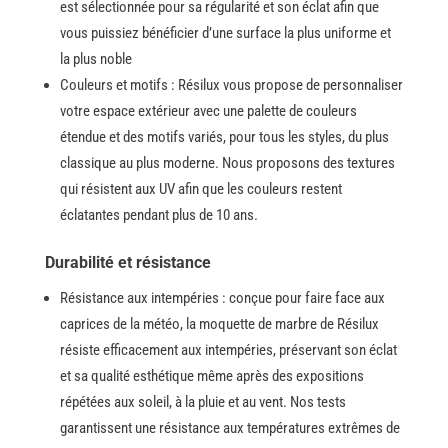
est sélectionnée pour sa régularité et son éclat afin que
vous puissiez bénéficier d’une surface la plus uniforme et
la plus noble ​‍​‌‍​‍‌
Couleurs​‍​‌‍​‍‌ et motifs : Résilux vous propose de personnaliser
votre espace extérieur avec une palette de couleurs
étendue et des motifs variés, pour tous les styles, du plus
classique au plus moderne. Nous proposons des textures
qui résistent aux UV afin que les couleurs restent
éclatantes pendant plus de 10 ​‍​‌‍​‍‌ans.
Durabilité et résistance
Résistance aux intempéries : conçue pour faire face aux
caprices de la météo, la moquette de marbre de Résilux
résiste efficacement aux intempéries, préservant son éclat
et sa qualité esthétique même après des expositions
répétées aux soleil, à la pluie et au vent. Nos tests
garantissent une résistance aux températures extrêmes de