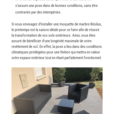
s’assure une pose dans de bonnes conditions, sans être
contrariés par des ​‍​‌‍​‍‌intempéries.
Si​‍​‌‍​‍‌ vous envisagez d’installer une moquette de marbre Résilux,
le printemps est la saison idéale pour ce faire afin de réussir
la transformation de vos sols extérieurs. Ainsi, vous êtes
assuré de bénéficier d’une longévité maximale de votre
revêtement de sol. En effet, la pose a lieu dans des conditions
climatiques privilégiées pour une finition qui mettra en valeur
votre espace extérieur tout en étant parfaitement fonctionnel.