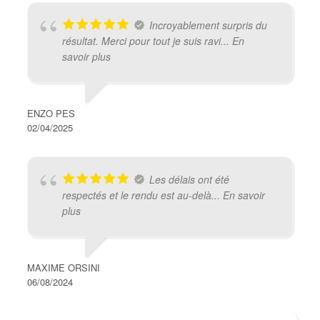
Incroyablement surpris du
résultat. Merci pour tout je suis ravi
... En
savoir plus
ENZO PES
02/04/2025
Les délais ont été
respectés et le rendu est au-delà
... En savoir
plus
MAXIME ORSINI
06/08/2024