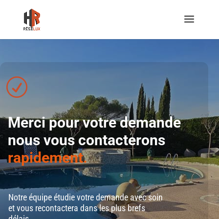
R
Merci pour votre demande
nous vous contacterons
rapidement.
Notre équipe étudie votre demande avec soin
et vous recontactera dans les plus brefs
délais.