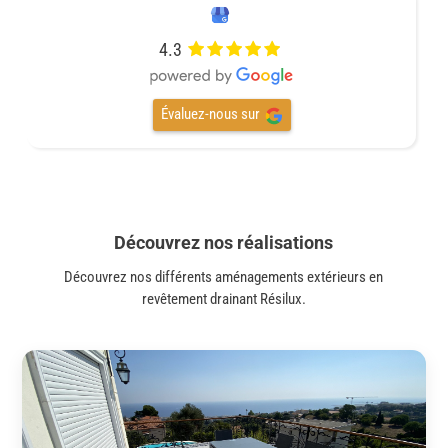
4.3
Évaluez-nous sur
Découvrez nos réalisations
Découvrez nos différents aménagements extérieurs en
revêtement drainant Résilux.