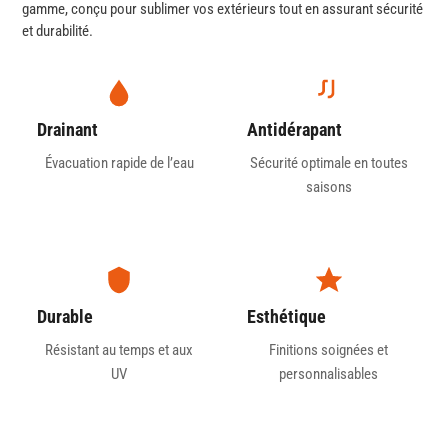
gamme, conçu pour sublimer vos extérieurs tout en assurant sécurité
et durabilité.
Drainant
Antidérapant
Évacuation rapide de l’eau
Sécurité optimale en toutes
saisons
Durable
Esthétique
Résistant au temps et aux
Finitions soignées et
UV
personnalisables