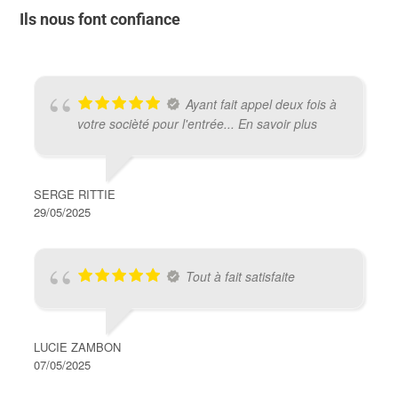
Ils nous font confiance
Ayant fait appel deux fois à
votre socièté pour l'entrée
... En savoir plus
SERGE RITTIE
29/05/2025
Tout à fait satisfaite
LUCIE ZAMBON
07/05/2025