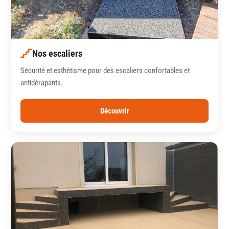
Nos escaliers
Sécurité et esthétisme pour des escaliers confortables et
antidérapants.
Découvrir