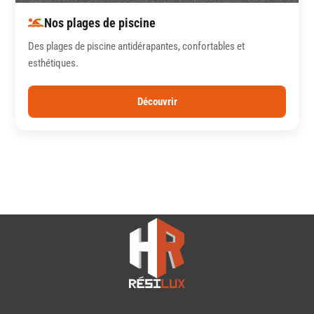
Nos plages de piscine
Des plages de piscine antidérapantes, confortables et
esthétiques.
Découvrir