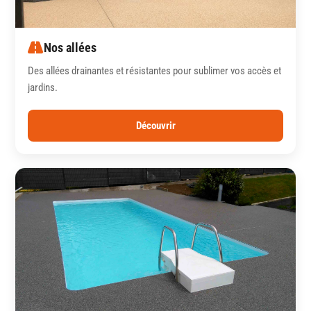
Nos allées
Des allées drainantes et résistantes pour sublimer vos accès et
jardins.
Découvrir