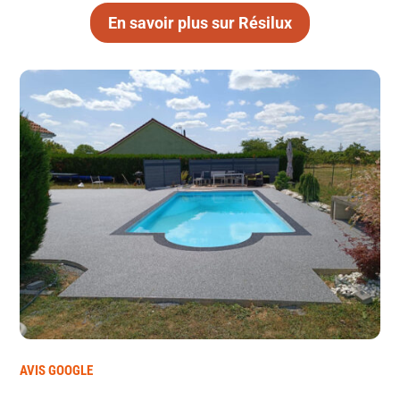
En savoir plus sur Résilux
AVIS GOOGLE