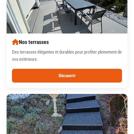
Nos terrasses
Des terrasses élégantes et durables pour profiter pleinement de
vos extérieurs.
Découvrir