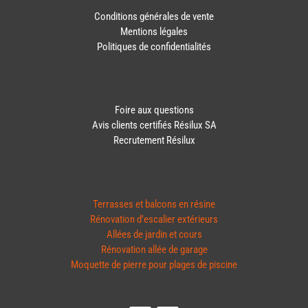
Conditions générales de vente
Mentions légales
Politiques de confidentialités
Foire aux questions
Avis clients certifiés Résilux SA
Recrutement Résilux
Terrasses et balcons en résine
Rénovation d’escalier extérieurs
Allées de jardin et cours
Rénovation allée de garage
Moquette de pierre pour plages de piscine